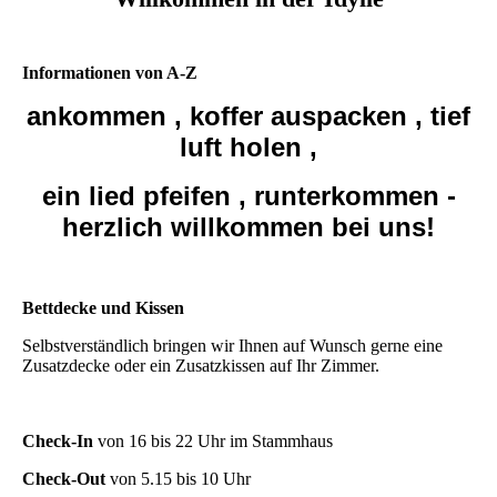
Informationen von A-Z
ankommen , koffer auspacken , tief
luft holen ,
ein lied pfeifen , runterkommen -
herzlich willkommen bei uns!
Bettdecke und Kissen
Selbstverständlich bringen wir Ihnen auf Wunsch gerne eine
Zusatzdecke oder ein Zusatzkissen auf Ihr Zimmer.
Check-In
von 16 bis 22 Uhr im Stammhaus
Check-Out
von 5.15 bis 10 Uhr