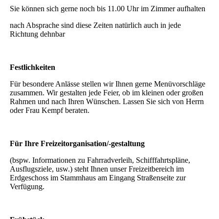
Sie können sich gerne noch bis 11.00 Uhr im Zimmer aufhalten
nach Absprache sind diese Zeiten natürlich auch in jede
Richtung dehnbar
Festlichkeiten
Für besondere Anlässe stellen wir Ihnen gerne Menüvorschläge
zusammen. Wir gestalten jede Feier, ob im kleinen oder großen
Rahmen und nach Ihren Wünschen. Lassen Sie sich von Herrn
oder Frau Kempf beraten.
Für Ihre Freizeitorganisation/-gestaltung
(bspw. Informationen zu Fahrradverleih, Schifffahrtspläne,
Ausflugsziele, usw.) steht Ihnen unser Freizeitbereich im
Erdgeschoss im Stammhaus am Eingang Straßenseite zur
Verfügung.