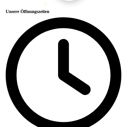
Unsere Öffnungszeiten