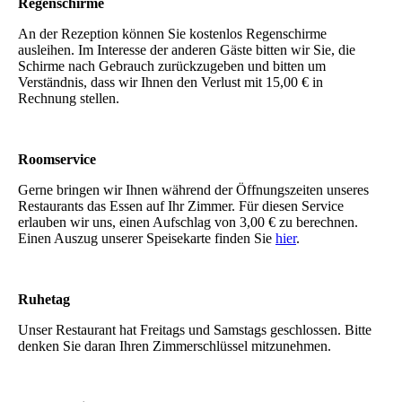
Regenschirme
An der Rezeption können Sie kostenlos Regenschirme
ausleihen. Im Interesse der anderen Gäste bitten wir Sie, die
Schirme nach Gebrauch zurückzugeben und bitten um
Verständnis, dass wir Ihnen den Verlust mit 15,00 € in
Rechnung stellen.
Roomservice
Gerne bringen wir Ihnen während der Öffnungszeiten unseres
Restaurants das Essen auf Ihr Zimmer. Für diesen Service
erlauben wir uns, einen Aufschlag von 3,00 € zu berechnen.
Einen Auszug unserer Speisekarte finden Sie
hier
.
Ruhetag
Unser Restaurant hat Freitags und Samstags geschlossen. Bitte
denken Sie daran Ihren Zimmerschlüssel mitzunehmen.