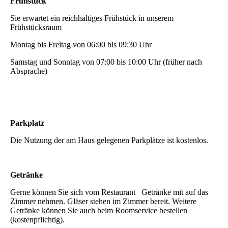
Frühstück
Sie erwartet ein reichhaltiges Frühstück in unserem
Frühstücksraum
Montag bis Freitag von 06:00 bis 09:30 Uhr
Samstag und Sonntag von 07:00 bis 10:00 Uhr (früher nach
Absprache)
Parkplatz
Die Nutzung der am Haus gelegenen Parkplätze ist kostenlos.
Getränke
Gerne können Sie sich vom Restaurant Getränke mit auf das
Zimmer nehmen. Gläser stehen im Zimmer bereit. Weitere
Getränke können Sie auch beim Roomservice bestellen
(kostenpflichtig).