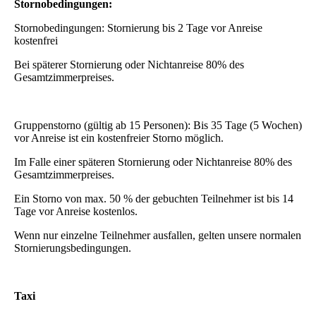
Stornobedingungen:
Stornobedingungen: Stornierung bis 2 Tage vor Anreise
kostenfrei
Bei späterer Stornierung oder Nichtanreise 80% des
Gesamtzimmerpreises.
Gruppenstorno (gültig ab 15 Personen): Bis 35 Tage (5 Wochen)
vor Anreise ist ein kostenfreier Storno möglich.
Im Falle einer späteren Stornierung oder Nichtanreise 80% des
Gesamtzimmerpreises.
Ein Storno von max. 50 % der gebuchten Teilnehmer ist bis 14
Tage vor Anreise kostenlos.
Wenn nur einzelne Teilnehmer ausfallen, gelten unsere normalen
Stornierungsbedingungen.
Taxi