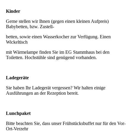
Kinder
Gerne stellen wir Ihnen (gegen einen kleinen Aufpreis)
Babybetten, bzw. Zustell-
betten, sowie einen Wasserkocher
zur Verfügung. Einen
Wickeltisch
mit Wärmelampe finden Sie im EG Stammhaus bei den
Toiletten. Hochstühle sind genügend vorhanden.
Ladegeräte
Sie haben Ihr Ladegerät vergessen? Wir halten einige
Ausführungen an der Rezeption bereit.
Lunchpaket
Bitte beachten Sie, dass unser Frühstücksbuffet nur für den Vor-
Ort-Verzehr