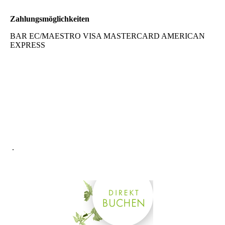
Zahlungsmöglichkeiten
BAR EC/MAESTRO VISA MASTERCARD AMERICAN
EXPRESS
.