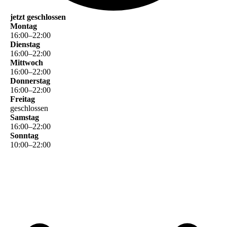
jetzt geschlossen
Montag
16
:
00
–
22
:
00
Dienstag
16
:
00
–
22
:
00
Mittwoch
16
:
00
–
22
:
00
Donnerstag
16
:
00
–
22
:
00
Freitag
geschlossen
Samstag
16
:
00
–
22
:
00
Sonntag
10
:
00
–
22
:
00