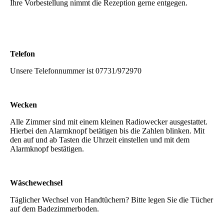
Ihre Vorbestellung nimmt die Rezeption gerne entgegen.
Telefon
Unsere Telefonnummer ist 07731/972970
Wecken
Alle Zimmer sind mit einem kleinen Radiowecker ausgestattet.
Hierbei den Alarmknopf betätigen bis die Zahlen blinken. Mit
den auf und ab Tasten die Uhrzeit einstellen und mit dem
Alarmknopf bestätigen.
Wäschewechsel
Täglicher Wechsel von Handtüchern? Bitte legen Sie die Tücher
auf dem Badezimmerboden.