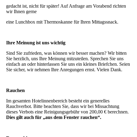
gedacht ist, nicht für später! Auf Anfrage am Vorabend richten
wir Ihnen gerne
eine Lunchbox mit Thermoskanne für Ihren Mittagssnack.
Ihre Meinung ist uns wichtig
Sind Sie zufrieden, was können wir besser machen? Wir bitten
Sie herzlich, uns Ihre Meinung mitzuteilen. Sprechen Sie uns
einfach an oder hinterlassen Sie uns ein kleines Briefchen. Seien
Sie sicher, wir nehmen Ihre Anregungen ernst. Vielen Dank.
Rauchen
Im gesamten Hotelinnenbereich besteht ein generelles
Rauchverbot. Bitte beachten Sie, dass wir bei Missachtung
dieses Verbots eine Reinigungsgebühr von 200,00 € berechnen.
Dies gilt auch für „aus dem Fenster rauchen“.