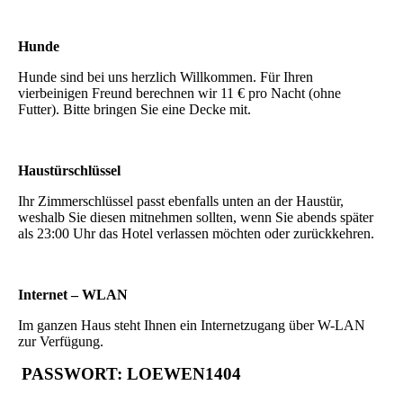
Hunde
Hunde sind bei uns herzlich Willkommen. Für Ihren
vierbeinigen Freund berechnen wir 11 € pro Nacht (ohne
Futter). Bitte bringen Sie eine Decke mit.
Haustürschlüssel
Ihr Zimmerschlüssel passt ebenfalls unten an der Haustür,
weshalb Sie diesen mitnehmen sollten, wenn Sie abends später
als 23:00 Uhr das Hotel verlassen möchten oder zurückkehren.
Internet – WLAN
Im ganzen Haus steht Ihnen ein Internetzugang über W-LAN
zur Verfügung.
PASSWORT: LOEWEN1404